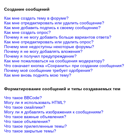
Создание сообщений
Как мне создать тему в форуме?
Как мне отредактировать или удалить сообщение?
Как мне добавить подпись к своему сообщению?
Как мне создать опрос?
Почему я не могу добавить больше вариантов ответа?
Как мне отредактировать или удалить опрос?
Почему мне недоступны некоторые форумы?
Почему я не могу добавлять вложения?
Почему я получил предупреждение?
Как мне пожаловаться на сообщения модератору?
Что означает кнопка «Сохранить» при создании сообщения?
Почему моё сообщение требует одобрения?
Как мне вновь поднять мою тему?
Форматирование сообщений и типы создаваемых тем
Что такое BBCode?
Могу ли я использовать HTML?
Что такое смайлики?
Могу ли я добавлять изображения к сообщениям?
Что такое важные объявления?
Что такое объявления?
Что такое прилепленные темы?
Что такое закрытые темы?