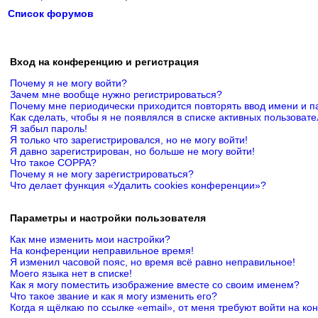
Список форумов
Вход на конференцию и регистрация
Почему я не могу войти?
Зачем мне вообще нужно регистрироваться?
Почему мне периодически приходится повторять ввод имени и п
Как сделать, чтобы я не появлялся в списке активных пользоват
Я забыл пароль!
Я только что зарегистрировался, но не могу войти!
Я давно зарегистрирован, но больше не могу войти!
Что такое COPPA?
Почему я не могу зарегистрироваться?
Что делает функция «Удалить cookies конференции»?
Параметры и настройки пользователя
Как мне изменить мои настройки?
На конференции неправильное время!
Я изменил часовой пояс, но время всё равно неправильное!
Моего языка нет в списке!
Как я могу поместить изображение вместе со своим именем?
Что такое звание и как я могу изменить его?
Когда я щёлкаю по ссылке «email», от меня требуют войти на к