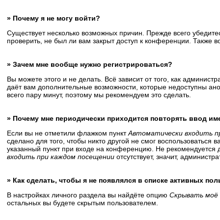
» Почему я не могу войти?
Существует несколько возможных причин. Прежде всего убедитес
проверить, не был ли вам закрыт доступ к конференции. Также 
» Зачем мне вообще нужно регистрироваться?
Вы можете этого и не делать. Всё зависит от того, как админис
даёт вам дополнительные возможности, которые недоступны анон
всего пару минут, поэтому мы рекомендуем это сделать.
» Почему мне периодически приходится повторять ввод им
Если вы не отметили флажком пункт
Автоматически входить п
сделано для того, чтобы никто другой не смог воспользоваться 
указанный пункт при входе на конференцию. Не рекомендуется д
входить при каждом посещении
отсутствует, значит, администр
» Как сделать, чтобы я не появлялся в списке активных по
В настройках личного раздела вы найдёте опцию
Скрывать моё 
остальных вы будете скрытым пользователем.