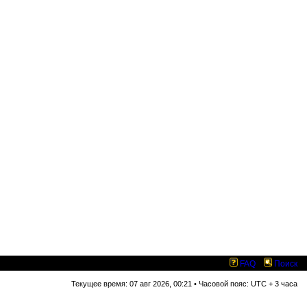
FAQ
Поиск
Текущее время: 07 авг 2026, 00:21 • Часовой пояс: UTC + 3 часа