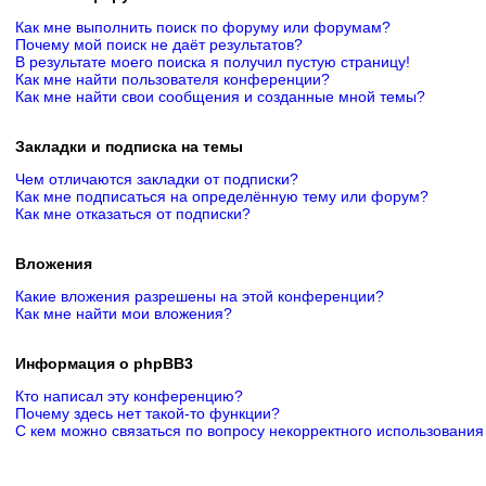
Как мне выполнить поиск по форуму или форумам?
Почему мой поиск не даёт результатов?
В результате моего поиска я получил пустую страницу!
Как мне найти пользователя конференции?
Как мне найти свои сообщения и созданные мной темы?
Закладки и подписка на темы
Чем отличаются закладки от подписки?
Как мне подписаться на определённую тему или форум?
Как мне отказаться от подписки?
Вложения
Какие вложения разрешены на этой конференции?
Как мне найти мои вложения?
Информация о phpBB3
Кто написал эту конференцию?
Почему здесь нет такой-то функции?
С кем можно связаться по вопросу некорректного использования