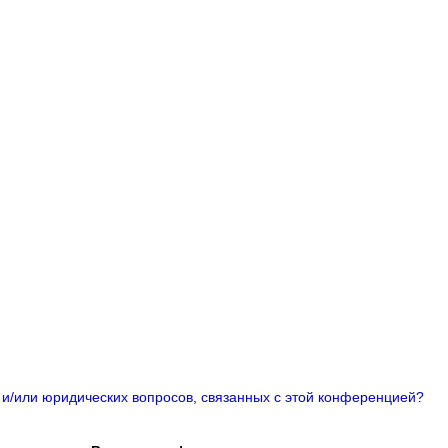
 и/или юридических вопросов, связанных с этой конференцией?