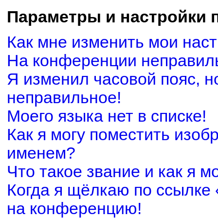
Параметры и настройки 
Как мне изменить мои нас
На конференции неправил
Я изменил часовой пояс, н
неправильное!
Моего языка нет в списке!
Как я могу поместить изоб
именем?
Что такое звание и как я м
Когда я щёлкаю по ссылке 
на конференцию!