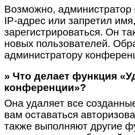
Возможно, администратор
IP-адрес или запретил имя
зарегистрироваться. Он та
новых пользователей. Обр
администратору конферен
» Что делает функция «У
конференции»?
Она удаляет все созданные
вам оставаться авторизов
также выполняют другие фу