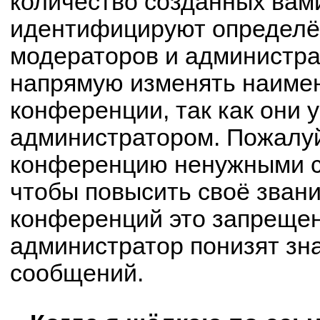
количество созданных вам
идентифицируют определё
модераторов и администра
напрямую изменять наимен
конференции, так как они 
администратором. Пожалуй
конференцию ненужными с
чтобы повысить своё зван
конференций это запрещен
администратор понизят зн
сообщений.