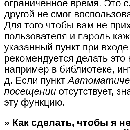
ограниченное время. Это с
другой не смог воспользов
Для того чтобы вам не при
пользователя и пароль ка
указанный пункт при вход
рекомендуется делать это
например в библиотеке, ин
д. Если пункт
Автоматичес
посещении
отсутствует, зн
эту функцию.
» Как сделать, чтобы я н