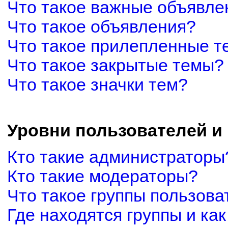
Что такое важные объявле
Что такое объявления?
Что такое прилепленные 
Что такое закрытые темы?
Что такое значки тем?
Уровни пользователей и
Кто такие администраторы
Кто такие модераторы?
Что такое группы пользова
Где находятся группы и как