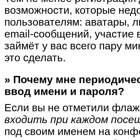
возможности, которые не
пользователям: аватары, 
email-сообщений, участие в
займёт у вас всего пару м
это сделать.
» Почему мне периодиче
ввод имени и пароля?
Если вы не отметили флаж
входить при каждом посе
под своим именем на конф