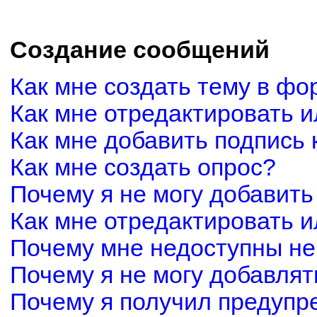
Создание сообщений
Как мне создать тему в фо
Как мне отредактировать 
Как мне добавить подпись
Как мне создать опрос?
Почему я не могу добавить
Как мне отредактировать и
Почему мне недоступны н
Почему я не могу добавля
Почему я получил предуп