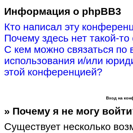
Информация о phpBB3
Кто написал эту конферен
Почему здесь нет такой-то
С кем можно связаться по 
использования и/или юриди
этой конференцией?
Вход на кон
» Почему я не могу войти
Существует несколько воз