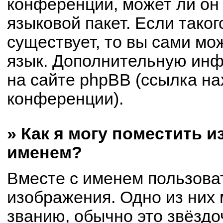
конференции, может ли он
языковой пакет. Если таког
существует, то вы сами мо
язык. Дополнительную ин
на сайте phpBB (ссылка на
конференции).
» Как я могу поместить 
именем?
Вместе с именем пользоват
изображения. Одно из них 
званию, обычно это звёздоч