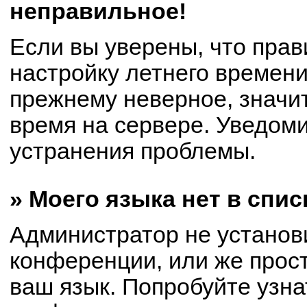
неправильное!
Если вы уверены, что прав
настройку летнего времени
прежнему неверное, значи
время на сервере. Уведом
устранения проблемы.
» Моего языка нет в спис
Администратор не установ
конференции, или же прост
ваш язык. Попробуйте узна