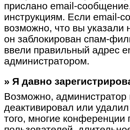
прислано email-сообщение
инструкциям. Если email-с
возможно, что вы указали 
он заблокирован спам-филь
ввели правильный адрес em
администратором.
» Я давно зарегистриров
Возможно, администратор 
деактивировал или удалил
того, многие конференции
пользователей, длительно