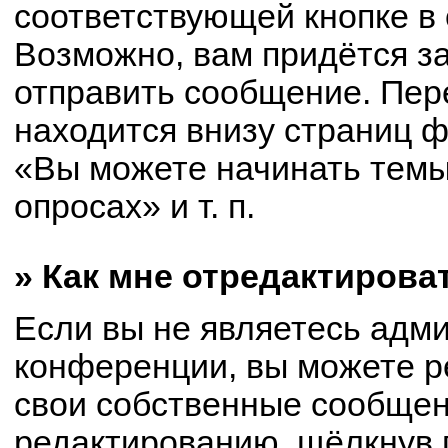
соответствующей кнопке в
Возможно, вам придётся з
отправить сообщение. Пер
находится внизу страниц 
«Вы можете начинать темы
опросах» и т. п.
» Как мне отредактирова
Если вы не являетесь адм
конференции, вы можете р
свои собственные сообщен
редактированию, щёлкнув 