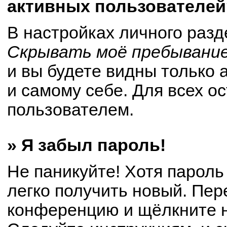
активных пользователей
В настройках личного раз
Скрывать моё пребывание
и вы будете видны только
и самому себе. Для всех о
пользователем.
» Я забыл пароль!
Не паникуйте! Хотя пароль
легко получить новый. Пер
конференцию и щёлкните 