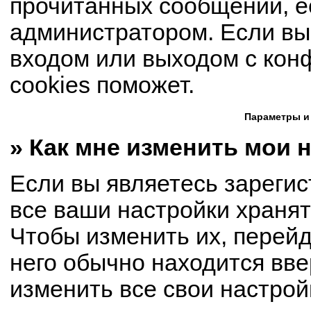
прочитанных сообщений, е
администратором. Если вы
входом или выходом с кон
cookies поможет.
Параметры и
» Как мне изменить мои 
Если вы являетесь зареги
все ваши настройки хранят
Чтобы изменить их, перей
него обычно находится вве
изменить все свои настрой