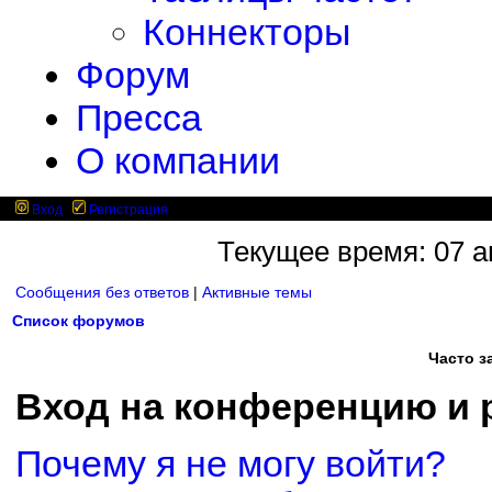
Коннекторы
Форум
Пресса
О компании
Вход
Регистрация
Текущее время: 07 ав
Сообщения без ответов
|
Активные темы
Список форумов
Часто 
Вход на конференцию и 
Почему я не могу войти?