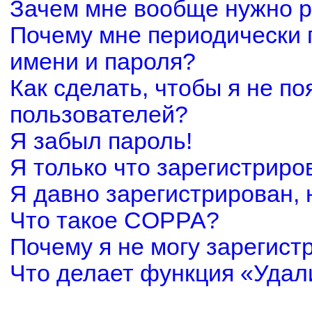
Зачем мне вообще нужно р
Почему мне периодически 
имени и пароля?
Как сделать, чтобы я не по
пользователей?
Я забыл пароль!
Я только что зарегистриров
Я давно зарегистрирован, 
Что такое COPPA?
Почему я не могу зарегист
Что делает функция «Удал