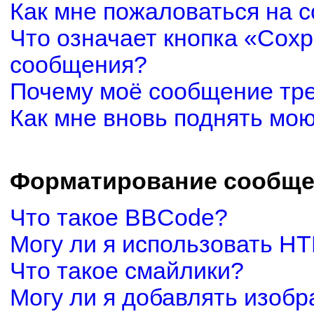
Как мне пожаловаться на 
Что означает кнопка «Сох
сообщения?
Почему моё сообщение тр
Как мне вновь поднять мо
Форматирование сообще
Что такое BBCode?
Могу ли я использовать H
Что такое смайлики?
Могу ли я добавлять изоб