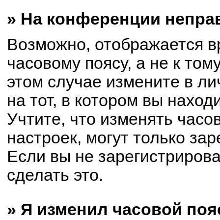
» На конференции непра
Возможно, отображается в
часовому поясу, а не к том
этом случае измените в ли
на тот, в котором вы находи
Учтите, что изменять часо
настроек, могут только за
Если вы не зарегистриров
сделать это.
» Я изменил часовой поя