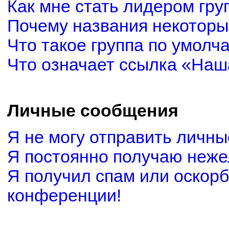
Как мне стать лидером гру
Почему названия некоторы
Что такое группа по умолч
Что означает ссылка «Наш
Личные сообщения
Я не могу отправить личн
Я постоянно получаю неж
Я получил спам или оскорби
конференции!