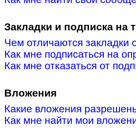
Закладки и подписка на 
Чем отличаются закладки 
Как мне подписаться на о
Как мне отказаться от под
Вложения
Какие вложения разрешены
Как мне найти мои вложен