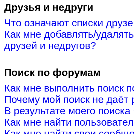
Друзья и недруги
Что означают списки друзе
Как мне добавлять/удалять
друзей и недругов?
Поиск по форумам
Как мне выполнить поиск 
Почему мой поиск не даёт 
В результате моего поиска
Как мне найти пользовате
Как мне найти свои сообщ