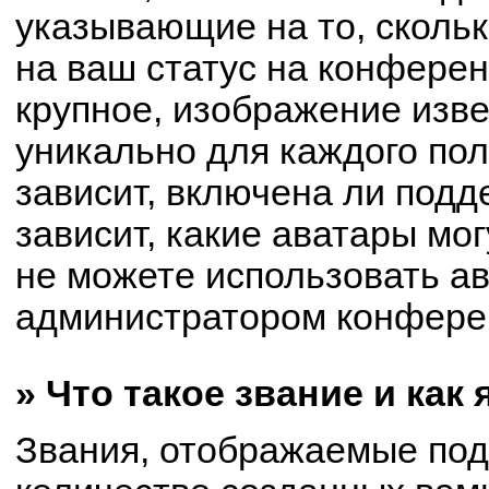
указывающие на то, сколь
на ваш статус на конферен
крупное, изображение изве
уникально для каждого по
зависит, включена ли подде
зависит, какие аватары мо
не можете использовать ав
администратором конферен
» Что такое звание и как
Звания, отображаемые по