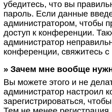
убедитесь, что вы правиль
пароль. Если данные введ
администратором, чтобы пр
доступ к конференции. Так
администратор неправиль
конференции, свяжитесь с 
» Зачем мне вообще нуж
Вы можете этого и не делат
администратор настроил 
зарегистрироваться, чтобы
Тем не менее регистрация