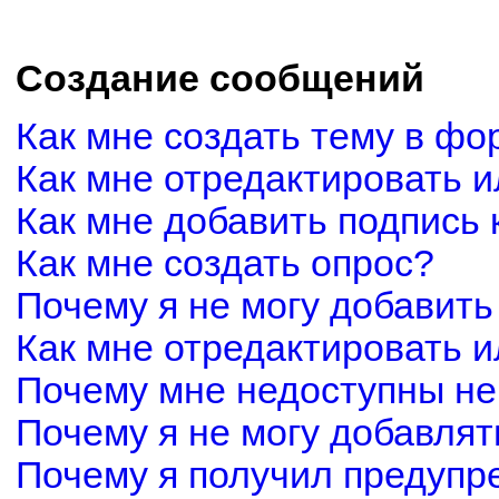
Создание сообщений
Как мне создать тему в фо
Как мне отредактировать 
Как мне добавить подпись
Как мне создать опрос?
Почему я не могу добавить
Как мне отредактировать и
Почему мне недоступны н
Почему я не могу добавля
Почему я получил предуп