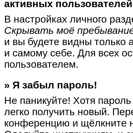
активных пользователей
В настройках личного раз
Скрывать моё пребывание
и вы будете видны только
и самому себе. Для всех о
пользователем.
» Я забыл пароль!
Не паникуйте! Хотя пароль
легко получить новый. Пер
конференцию и щёлкните 