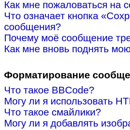
Как мне пожаловаться на 
Что означает кнопка «Сох
сообщения?
Почему моё сообщение тр
Как мне вновь поднять мо
Форматирование сообще
Что такое BBCode?
Могу ли я использовать H
Что такое смайлики?
Могу ли я добавлять изоб