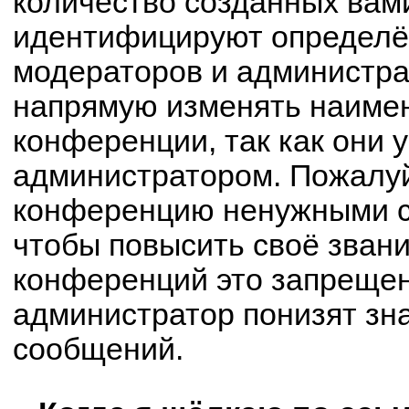
количество созданных вам
идентифицируют определё
модераторов и администра
напрямую изменять наимен
конференции, так как они 
администратором. Пожалуй
конференцию ненужными с
чтобы повысить своё зван
конференций это запрещен
администратор понизят зн
сообщений.