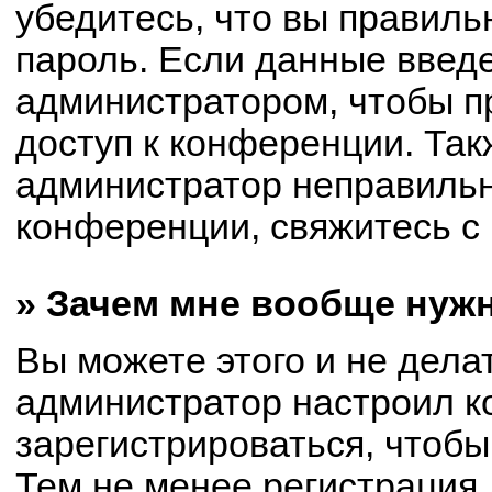
убедитесь, что вы правиль
пароль. Если данные введ
администратором, чтобы пр
доступ к конференции. Так
администратор неправиль
конференции, свяжитесь с 
» Зачем мне вообще нуж
Вы можете этого и не делат
администратор настроил 
зарегистрироваться, чтобы
Тем не менее регистрация