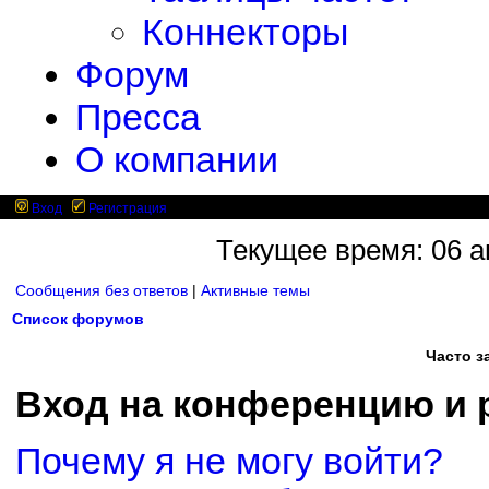
Коннекторы
Форум
Пресса
О компании
Вход
Регистрация
Текущее время: 06 ав
Сообщения без ответов
|
Активные темы
Список форумов
Часто 
Вход на конференцию и 
Почему я не могу войти?