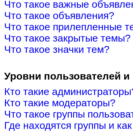
Что такое важные объявле
Что такое объявления?
Что такое прилепленные 
Что такое закрытые темы?
Что такое значки тем?
Уровни пользователей и
Кто такие администраторы
Кто такие модераторы?
Что такое группы пользова
Где находятся группы и как