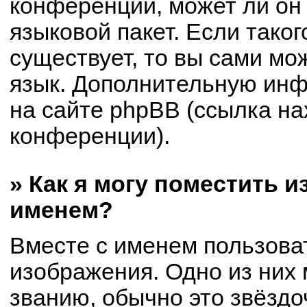
конференции, может ли он
языковой пакет. Если таког
существует, то вы сами мо
язык. Дополнительную ин
на сайте phpBB (ссылка на
конференции).
» Как я могу поместить 
именем?
Вместе с именем пользоват
изображения. Одно из них 
званию, обычно это звёздоч