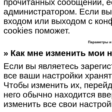
прочитанных сообщений, е
администратором. Если вы
входом или выходом с кон
cookies поможет.
Параметры и
» Как мне изменить мои 
Если вы являетесь зареги
все ваши настройки хранят
Чтобы изменить их, перей
него обычно находится вве
изменить все свои настрой