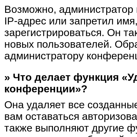
Возможно, администратор
IP-адрес или запретил имя
зарегистрироваться. Он та
новых пользователей. Обр
администратору конферен
» Что делает функция «У
конференции»?
Она удаляет все созданные
вам оставаться авторизов
также выполняют другие фу