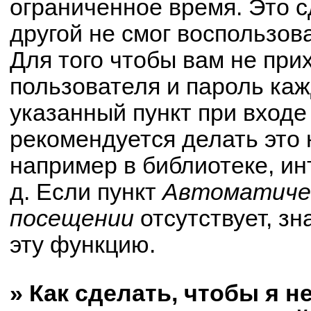
ограниченное время. Это с
другой не смог воспользов
Для того чтобы вам не при
пользователя и пароль ка
указанный пункт при вход
рекомендуется делать это
например в библиотеке, ин
д. Если пункт
Автоматичес
посещении
отсутствует, зн
эту функцию.
» Как сделать, чтобы я н