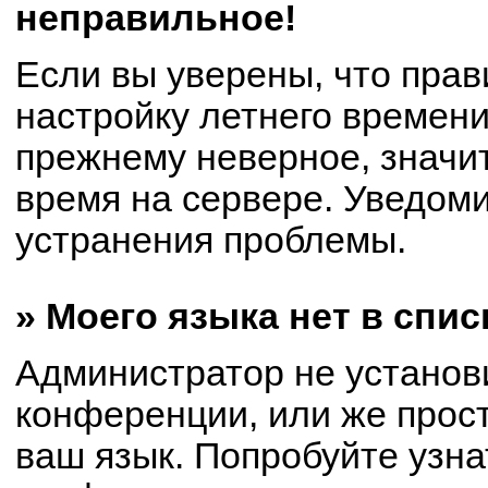
неправильное!
Если вы уверены, что прав
настройку летнего времени
прежнему неверное, значи
время на сервере. Уведом
устранения проблемы.
» Моего языка нет в спис
Администратор не установ
конференции, или же прост
ваш язык. Попробуйте узна