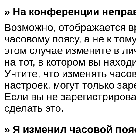
» На конференции непра
Возможно, отображается в
часовому поясу, а не к том
этом случае измените в ли
на тот, в котором вы находи
Учтите, что изменять часо
настроек, могут только за
Если вы не зарегистриров
сделать это.
» Я изменил часовой поя