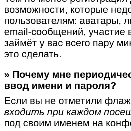
возможности, которые не
пользователям: аватары, 
email-сообщений, участие в
займёт у вас всего пару м
это сделать.
» Почему мне периодиче
ввод имени и пароля?
Если вы не отметили флаж
входить при каждом посе
под своим именем на конф