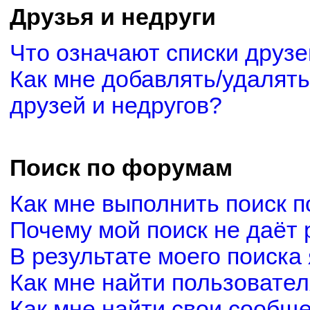
Друзья и недруги
Что означают списки друзе
Как мне добавлять/удалять
друзей и недругов?
Поиск по форумам
Как мне выполнить поиск 
Почему мой поиск не даёт 
В результате моего поиска
Как мне найти пользовате
Как мне найти свои сообщ