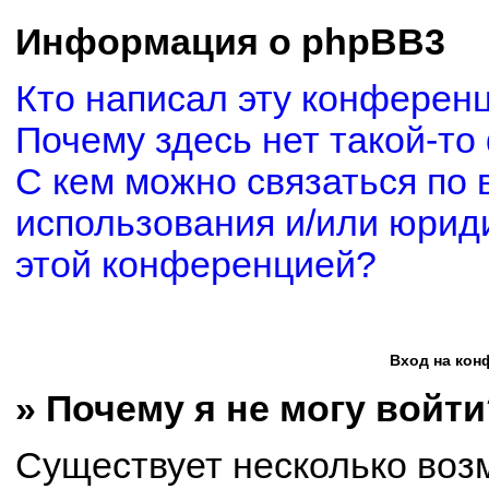
Информация о phpBB3
Кто написал эту конферен
Почему здесь нет такой-то
С кем можно связаться по 
использования и/или юриди
этой конференцией?
Вход на кон
» Почему я не могу войти
Существует несколько воз