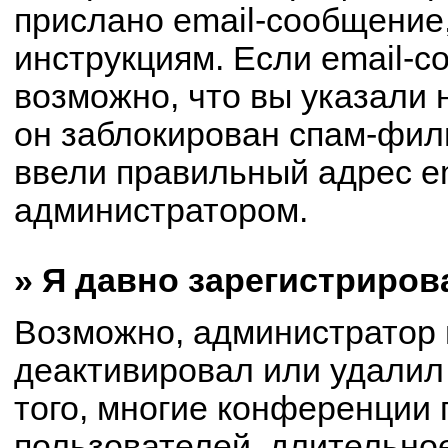
прислано email-сообщение
инструкциям. Если email-с
возможно, что вы указали 
он заблокирован спам-филь
ввели правильный адрес em
администратором.
» Я давно зарегистриров
Возможно, администратор 
деактивировал или удалил
того, многие конференции
пользователей, длительно