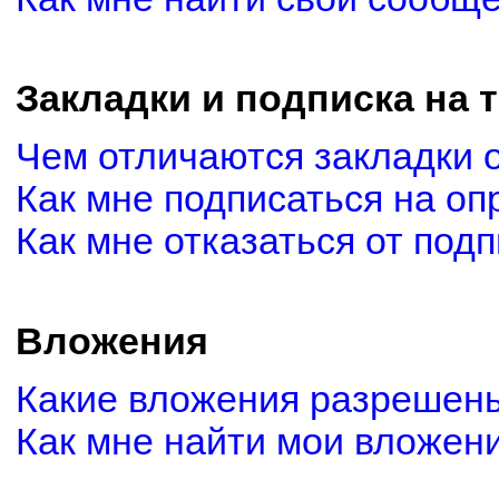
Закладки и подписка на 
Чем отличаются закладки 
Как мне подписаться на о
Как мне отказаться от под
Вложения
Какие вложения разрешены
Как мне найти мои вложен