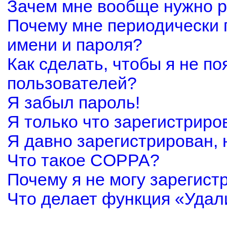
Зачем мне вообще нужно р
Почему мне периодически 
имени и пароля?
Как сделать, чтобы я не по
пользователей?
Я забыл пароль!
Я только что зарегистриров
Я давно зарегистрирован, 
Что такое COPPA?
Почему я не могу зарегист
Что делает функция «Удал