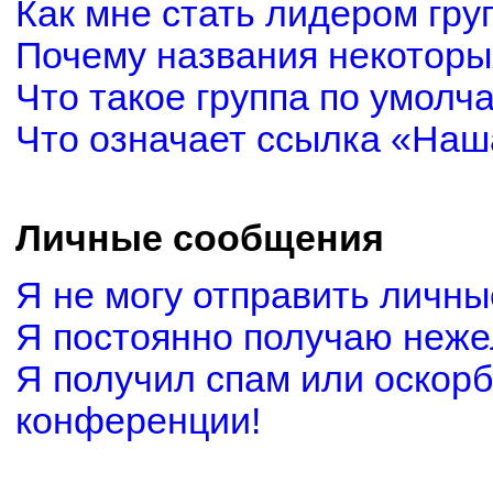
Как мне стать лидером гру
Почему названия некоторы
Что такое группа по умолч
Что означает ссылка «Наш
Личные сообщения
Я не могу отправить личн
Я постоянно получаю неж
Я получил спам или оскорби
конференции!