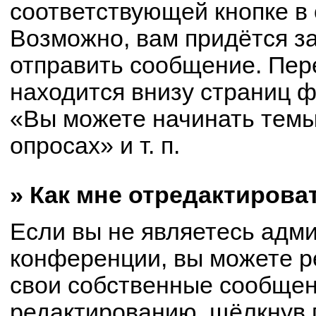
соответствующей кнопке в
Возможно, вам придётся з
отправить сообщение. Пер
находится внизу страниц 
«Вы можете начинать темы
опросах» и т. п.
» Как мне отредактирова
Если вы не являетесь адм
конференции, вы можете р
свои собственные сообщен
редактированию, щёлкнув 