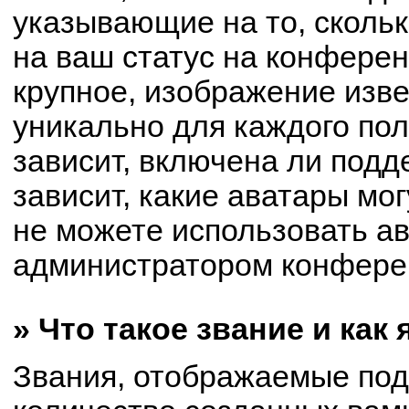
указывающие на то, сколь
на ваш статус на конферен
крупное, изображение изве
уникально для каждого по
зависит, включена ли подде
зависит, какие аватары мо
не можете использовать ав
администратором конферен
» Что такое звание и как
Звания, отображаемые по