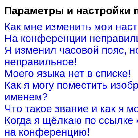
Параметры и настройки 
Как мне изменить мои нас
На конференции неправил
Я изменил часовой пояс, н
неправильное!
Моего языка нет в списке!
Как я могу поместить изоб
именем?
Что такое звание и как я м
Когда я щёлкаю по ссылке 
на конференцию!