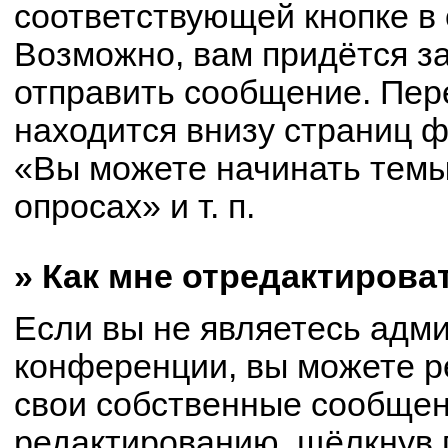
соответствующей кнопке в
Возможно, вам придётся з
отправить сообщение. Пер
находится внизу страниц 
«Вы можете начинать темы
опросах» и т. п.
» Как мне отредактирова
Если вы не являетесь адм
конференции, вы можете р
свои собственные сообщен
редактированию, щёлкнув 