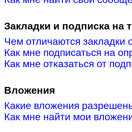
Закладки и подписка на 
Чем отличаются закладки 
Как мне подписаться на о
Как мне отказаться от под
Вложения
Какие вложения разрешены
Как мне найти мои вложен