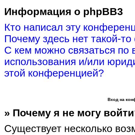
Информация о phpBB3
Кто написал эту конферен
Почему здесь нет такой-то
С кем можно связаться по 
использования и/или юриди
этой конференцией?
Вход на кон
» Почему я не могу войти
Существует несколько воз