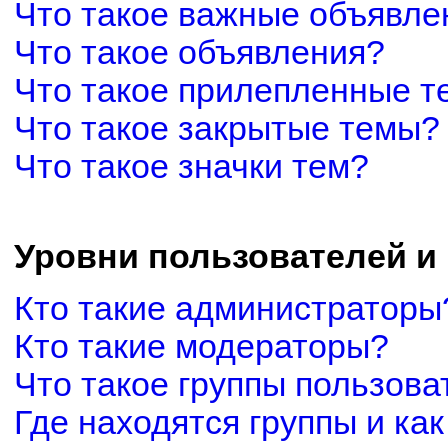
Что такое важные объявле
Что такое объявления?
Что такое прилепленные 
Что такое закрытые темы?
Что такое значки тем?
Уровни пользователей и
Кто такие администраторы
Кто такие модераторы?
Что такое группы пользова
Где находятся группы и как