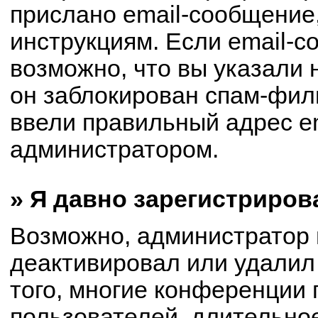
прислано email-сообщение
инструкциям. Если email-с
возможно, что вы указали 
он заблокирован спам-филь
ввели правильный адрес em
администратором.
» Я давно зарегистриров
Возможно, администратор 
деактивировал или удалил
того, многие конференции
пользователей, длительно