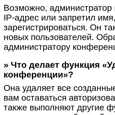
Возможно, администратор
IP-адрес или запретил имя
зарегистрироваться. Он та
новых пользователей. Обр
администратору конферен
» Что делает функция «У
конференции»?
Она удаляет все созданные
вам оставаться авторизов
также выполняют другие фу