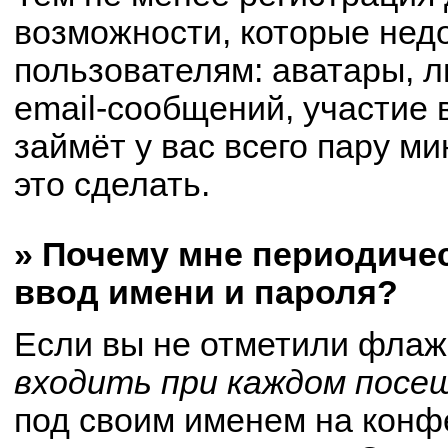
возможности, которые не
пользователям: аватары, 
email-сообщений, участие в
займёт у вас всего пару м
это сделать.
» Почему мне периодиче
ввод имени и пароля?
Если вы не отметили флаж
входить при каждом посе
под своим именем на конф