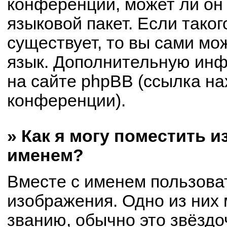
конференции, может ли он
языковой пакет. Если таког
существует, то вы сами мо
язык. Дополнительную ин
на сайте phpBB (ссылка на
конференции).
» Как я могу поместить 
именем?
Вместе с именем пользоват
изображения. Одно из них 
званию, обычно это звёздоч