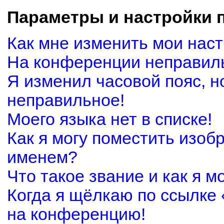
Параметры и настройки 
Как мне изменить мои нас
На конференции неправил
Я изменил часовой пояс, н
неправильное!
Моего языка нет в списке!
Как я могу поместить изоб
именем?
Что такое звание и как я м
Когда я щёлкаю по ссылке 
на конференцию!