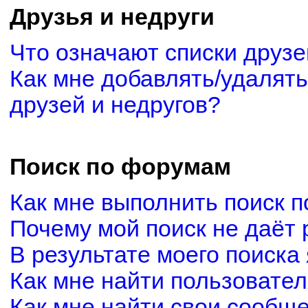
Друзья и недруги
Что означают списки друзе
Как мне добавлять/удалять
друзей и недругов?
Поиск по форумам
Как мне выполнить поиск 
Почему мой поиск не даёт 
В результате моего поиска
Как мне найти пользовате
Как мне найти свои сообщ