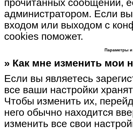
прочитанных сообщений, е
администратором. Если вы
входом или выходом с кон
cookies поможет.
Параметры и
» Как мне изменить мои 
Если вы являетесь зареги
все ваши настройки хранят
Чтобы изменить их, перей
него обычно находится вве
изменить все свои настрой