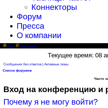
Коннекторы
Форум
Пресса
О компании
Вход
Регистрация
Текущее время: 08 ав
Сообщения без ответов
|
Активные темы
Список форумов
Часто 
Вход на конференцию и 
Почему я не могу войти?