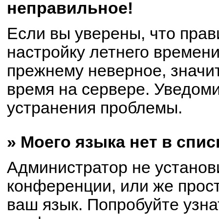
неправильное!
Если вы уверены, что прав
настройку летнего времени
прежнему неверное, значи
время на сервере. Уведом
устранения проблемы.
» Моего языка нет в спис
Администратор не установ
конференции, или же прост
ваш язык. Попробуйте узна