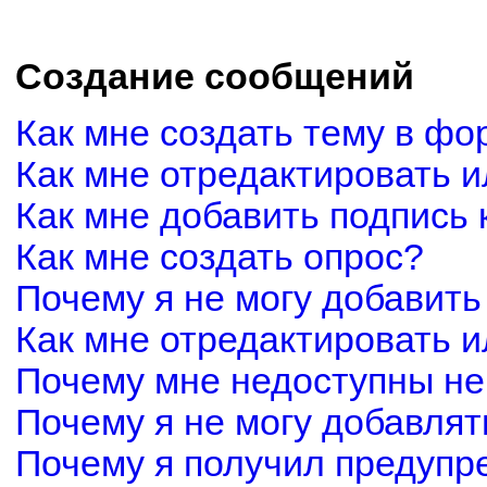
Создание сообщений
Как мне создать тему в фо
Как мне отредактировать 
Как мне добавить подпись
Как мне создать опрос?
Почему я не могу добавить
Как мне отредактировать и
Почему мне недоступны н
Почему я не могу добавля
Почему я получил предуп