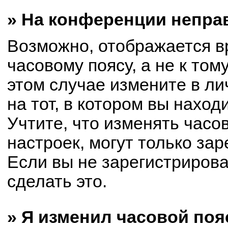
» На конференции непра
Возможно, отображается в
часовому поясу, а не к том
этом случае измените в ли
на тот, в котором вы находи
Учтите, что изменять часо
настроек, могут только за
Если вы не зарегистриров
сделать это.
» Я изменил часовой поя