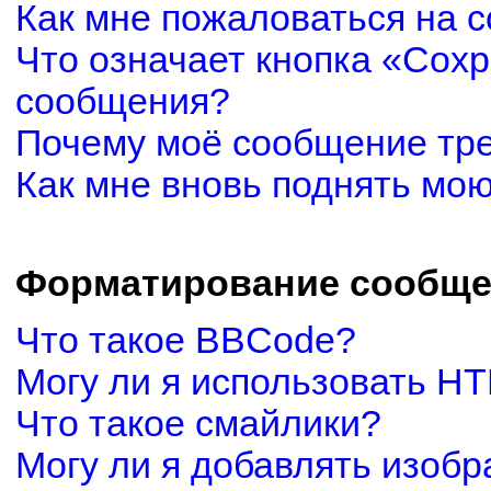
Как мне пожаловаться на 
Что означает кнопка «Сох
сообщения?
Почему моё сообщение тр
Как мне вновь поднять мо
Форматирование сообще
Что такое BBCode?
Могу ли я использовать H
Что такое смайлики?
Могу ли я добавлять изоб