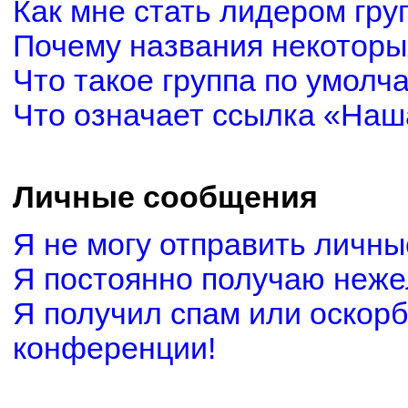
Как мне стать лидером гру
Почему названия некоторы
Что такое группа по умолч
Что означает ссылка «Наш
Личные сообщения
Я не могу отправить личн
Я постоянно получаю неж
Я получил спам или оскорби
конференции!