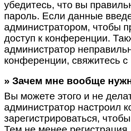
убедитесь, что вы правиль
пароль. Если данные введ
администратором, чтобы пр
доступ к конференции. Так
администратор неправиль
конференции, свяжитесь с 
» Зачем мне вообще нуж
Вы можете этого и не делат
администратор настроил 
зарегистрироваться, чтобы
Тем не менее регистрация