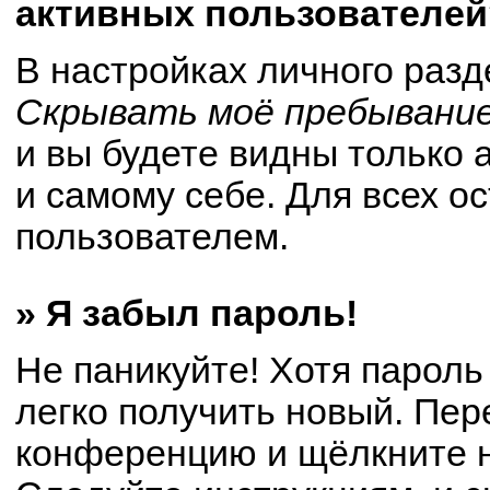
активных пользователей
В настройках личного раз
Скрывать моё пребывание
и вы будете видны только
и самому себе. Для всех о
пользователем.
» Я забыл пароль!
Не паникуйте! Хотя пароль
легко получить новый. Пер
конференцию и щёлкните 