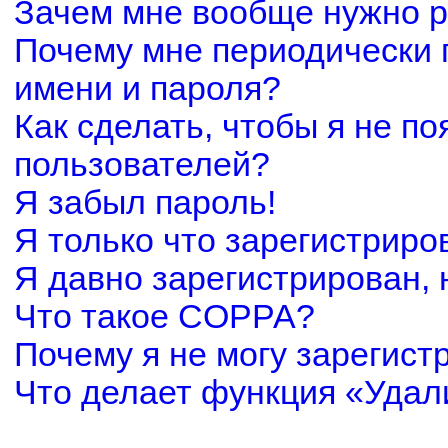
Зачем мне вообще нужно р
Почему мне периодически 
имени и пароля?
Как сделать, чтобы я не по
пользователей?
Я забыл пароль!
Я только что зарегистриров
Я давно зарегистрирован, 
Что такое COPPA?
Почему я не могу зарегист
Что делает функция «Удал