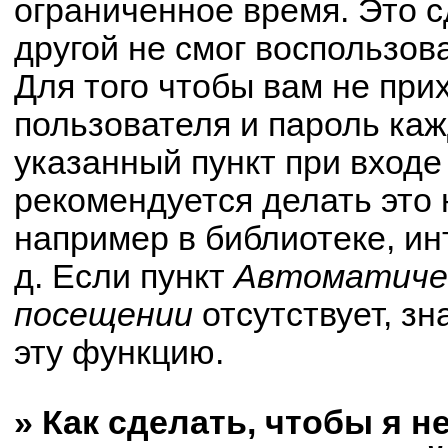
ограниченное время. Это с
другой не смог воспользов
Для того чтобы вам не при
пользователя и пароль ка
указанный пункт при вход
рекомендуется делать это
например в библиотеке, ин
д. Если пункт
Автоматичес
посещении
отсутствует, зн
эту функцию.
» Как сделать, чтобы я н