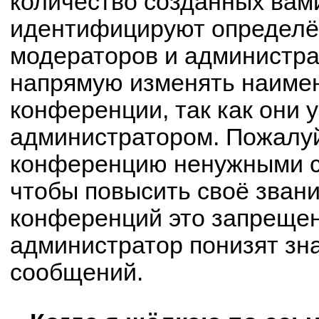
количество созданных вам
идентифицируют определё
модераторов и администра
напрямую изменять наимен
конференции, так как они 
администратором. Пожалуй
конференцию ненужными с
чтобы повысить своё зван
конференций это запрещен
администратор понизят зн
сообщений.