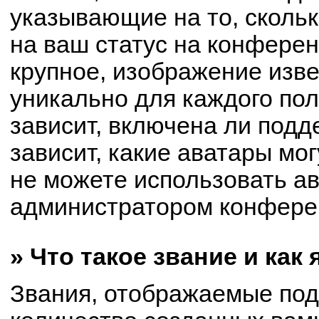
указывающие на то, сколь
на ваш статус на конферен
крупное, изображение изве
уникально для каждого по
зависит, включена ли подде
зависит, какие аватары мо
не можете использовать ав
администратором конферен
» Что такое звание и как
Звания, отображаемые по