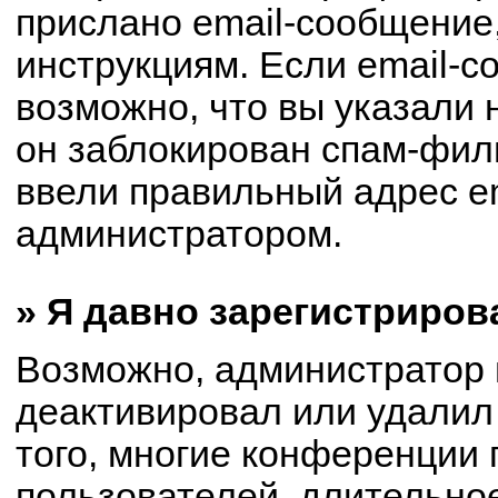
прислано email-сообщение
инструкциям. Если email-с
возможно, что вы указали 
он заблокирован спам-филь
ввели правильный адрес em
администратором.
» Я давно зарегистриров
Возможно, администратор 
деактивировал или удалил
того, многие конференции
пользователей, длительно