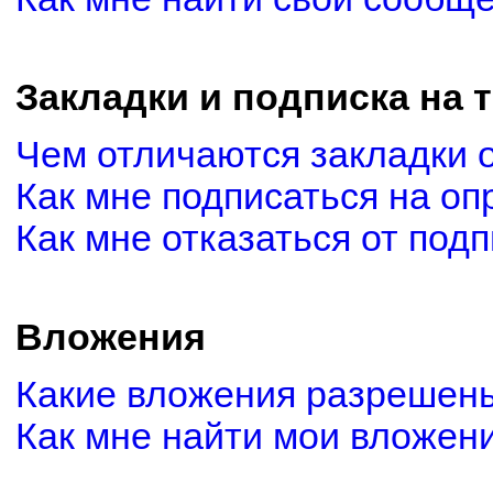
Закладки и подписка на 
Чем отличаются закладки 
Как мне подписаться на о
Как мне отказаться от под
Вложения
Какие вложения разрешены
Как мне найти мои вложен