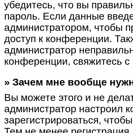
убедитесь, что вы правиль
пароль. Если данные введ
администратором, чтобы пр
доступ к конференции. Так
администратор неправиль
конференции, свяжитесь с 
» Зачем мне вообще нуж
Вы можете этого и не делат
администратор настроил 
зарегистрироваться, чтобы
Тем не менее регистрация