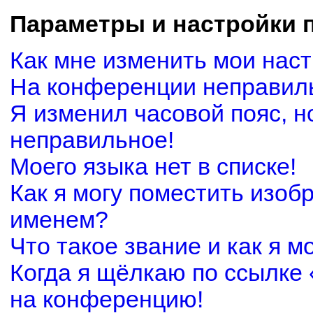
Параметры и настройки 
Как мне изменить мои нас
На конференции неправил
Я изменил часовой пояс, н
неправильное!
Моего языка нет в списке!
Как я могу поместить изоб
именем?
Что такое звание и как я м
Когда я щёлкаю по ссылке 
на конференцию!