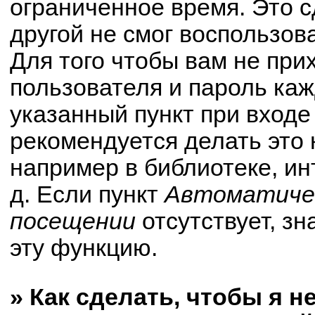
ограниченное время. Это с
другой не смог воспользов
Для того чтобы вам не при
пользователя и пароль ка
указанный пункт при вход
рекомендуется делать это
например в библиотеке, ин
д. Если пункт
Автоматичес
посещении
отсутствует, зн
эту функцию.
» Как сделать, чтобы я н