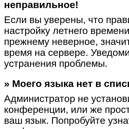
неправильное!
Если вы уверены, что прав
настройку летнего времени
прежнему неверное, значи
время на сервере. Уведом
устранения проблемы.
» Моего языка нет в спис
Администратор не установ
конференции, или же прост
ваш язык. Попробуйте узна