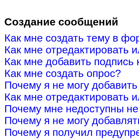
Создание сообщений
Как мне создать тему в фо
Как мне отредактировать 
Как мне добавить подпись
Как мне создать опрос?
Почему я не могу добавить
Как мне отредактировать и
Почему мне недоступны н
Почему я не могу добавля
Почему я получил предуп