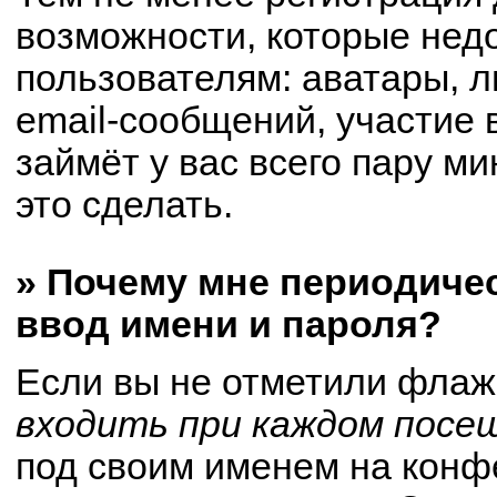
возможности, которые не
пользователям: аватары, 
email-сообщений, участие в
займёт у вас всего пару м
это сделать.
» Почему мне периодиче
ввод имени и пароля?
Если вы не отметили флаж
входить при каждом посе
под своим именем на конф