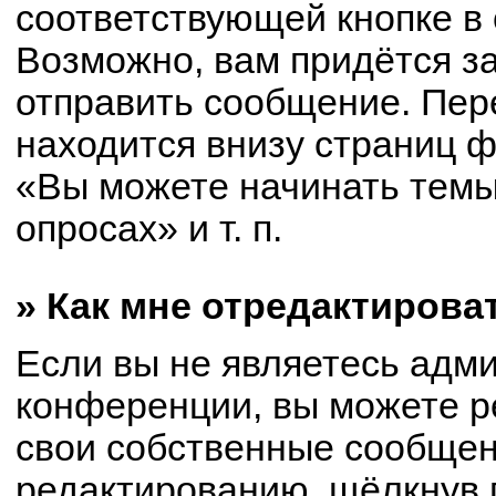
соответствующей кнопке в
Возможно, вам придётся з
отправить сообщение. Пер
находится внизу страниц 
«Вы можете начинать темы
опросах» и т. п.
» Как мне отредактирова
Если вы не являетесь адм
конференции, вы можете р
свои собственные сообщен
редактированию, щёлкнув 