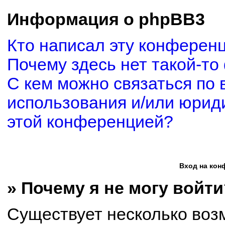
Информация о phpBB3
Кто написал эту конферен
Почему здесь нет такой-то
С кем можно связаться по 
использования и/или юриди
этой конференцией?
Вход на кон
» Почему я не могу войти
Существует несколько воз