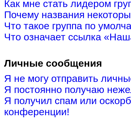
Как мне стать лидером гру
Почему названия некоторы
Что такое группа по умолч
Что означает ссылка «Наш
Личные сообщения
Я не могу отправить личн
Я постоянно получаю неж
Я получил спам или оскорби
конференции!