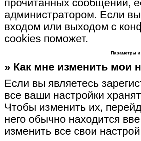
прочитанных сообщений, е
администратором. Если вы
входом или выходом с кон
cookies поможет.
Параметры и
» Как мне изменить мои 
Если вы являетесь зареги
все ваши настройки хранят
Чтобы изменить их, перей
него обычно находится вве
изменить все свои настрой