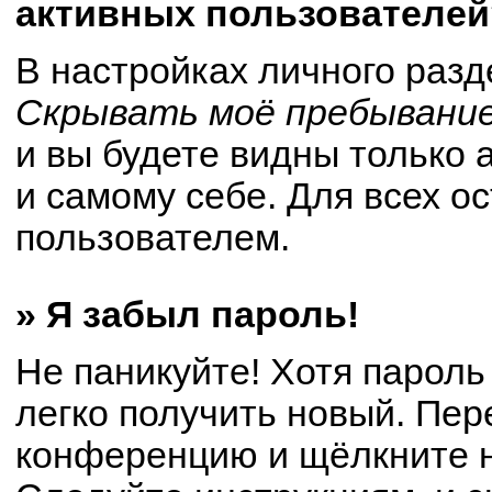
активных пользователей
В настройках личного раз
Скрывать моё пребывание
и вы будете видны только
и самому себе. Для всех о
пользователем.
» Я забыл пароль!
Не паникуйте! Хотя пароль
легко получить новый. Пер
конференцию и щёлкните 