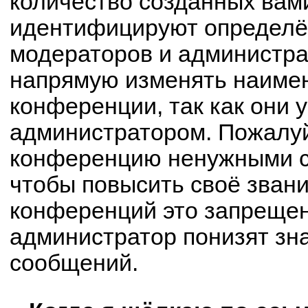
количество созданных вам
идентифицируют определё
модераторов и администра
напрямую изменять наимен
конференции, так как они 
администратором. Пожалуй
конференцию ненужными с
чтобы повысить своё зван
конференций это запрещен
администратор понизят зн
сообщений.