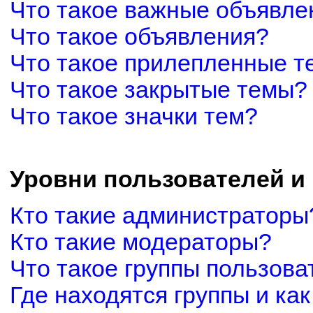
Что такое важные объявле
Что такое объявления?
Что такое прилепленные 
Что такое закрытые темы?
Что такое значки тем?
Уровни пользователей и
Кто такие администраторы
Кто такие модераторы?
Что такое группы пользова
Где находятся группы и как