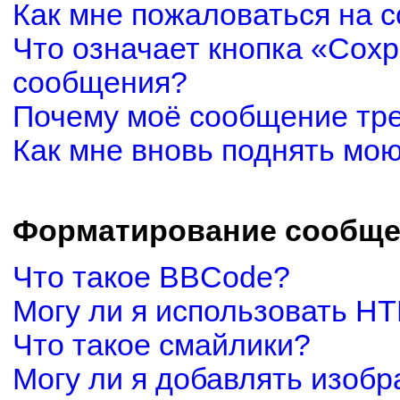
Как мне пожаловаться на 
Что означает кнопка «Сох
сообщения?
Почему моё сообщение тр
Как мне вновь поднять мо
Форматирование сообще
Что такое BBCode?
Могу ли я использовать H
Что такое смайлики?
Могу ли я добавлять изоб