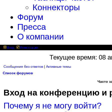
Коннекторы
Форум
Пресса
О компании
Вход
Регистрация
Текущее время: 08 ав
Сообщения без ответов
|
Активные темы
Список форумов
Часто 
Вход на конференцию и 
Почему я не могу войти?