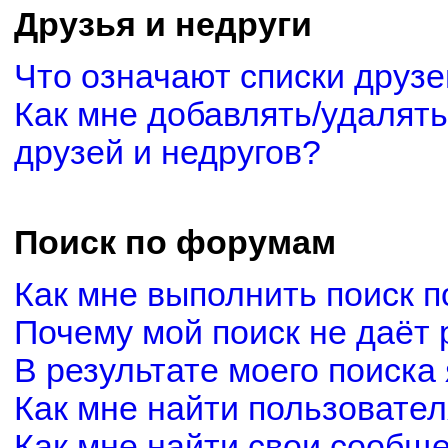
Друзья и недруги
Что означают списки друзе
Как мне добавлять/удалять
друзей и недругов?
Поиск по форумам
Как мне выполнить поиск 
Почему мой поиск не даёт 
В результате моего поиска
Как мне найти пользовате
Как мне найти свои сообщ