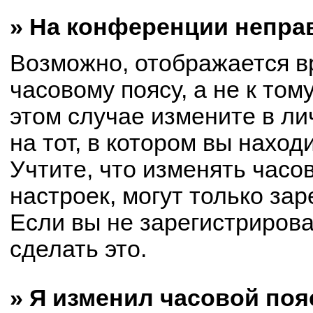
» На конференции непра
Возможно, отображается в
часовому поясу, а не к том
этом случае измените в ли
на тот, в котором вы находи
Учтите, что изменять часо
настроек, могут только за
Если вы не зарегистриров
сделать это.
» Я изменил часовой поя