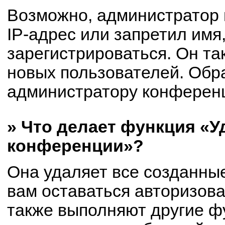
Возможно, администратор
IP-адрес или запретил имя
зарегистрироваться. Он та
новых пользователей. Обр
администратору конферен
» Что делает функция «У
конференции»?
Она удаляет все созданные
вам оставаться авторизов
также выполняют другие фу