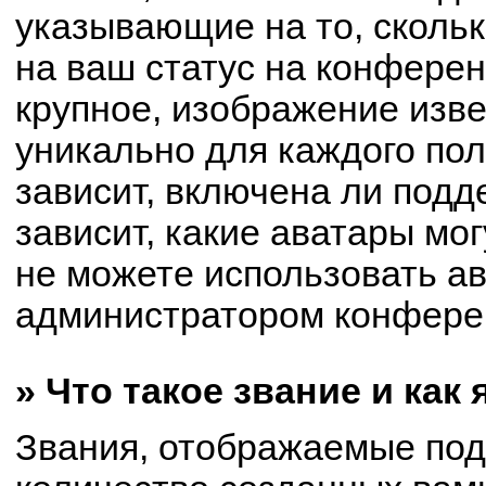
указывающие на то, сколь
на ваш статус на конферен
крупное, изображение изве
уникально для каждого по
зависит, включена ли подде
зависит, какие аватары мо
не можете использовать ав
администратором конферен
» Что такое звание и как
Звания, отображаемые по