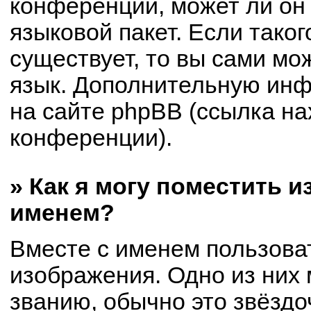
конференции, может ли он
языковой пакет. Если таког
существует, то вы сами мо
язык. Дополнительную ин
на сайте phpBB (ссылка на
конференции).
» Как я могу поместить 
именем?
Вместе с именем пользоват
изображения. Одно из них 
званию, обычно это звёздоч