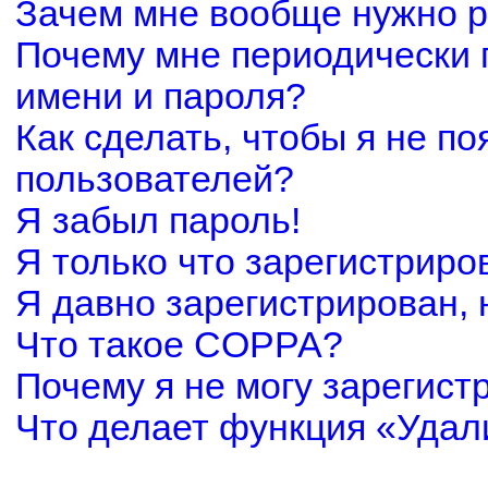
Зачем мне вообще нужно р
Почему мне периодически 
имени и пароля?
Как сделать, чтобы я не по
пользователей?
Я забыл пароль!
Я только что зарегистриров
Я давно зарегистрирован, 
Что такое COPPA?
Почему я не могу зарегист
Что делает функция «Удал